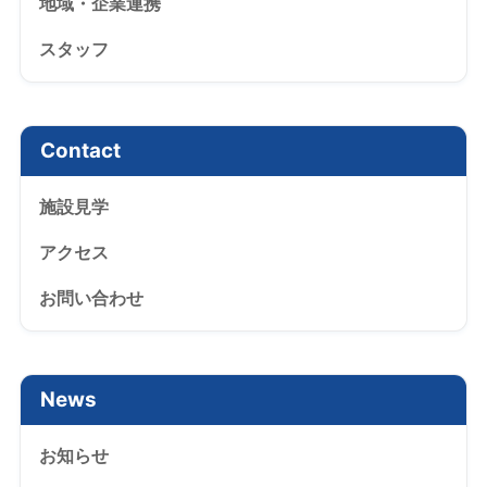
地域・企業連携
スタッフ
Contact
施設見学
アクセス
お問い合わせ
News
お知らせ