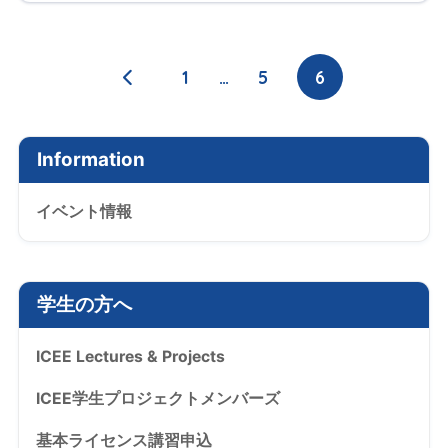
1
…
5
6
Information
イベント情報
学生の方へ
ICEE Lectures & Projects
ICEE学生プロジェクトメンバーズ
基本ライセンス講習申込