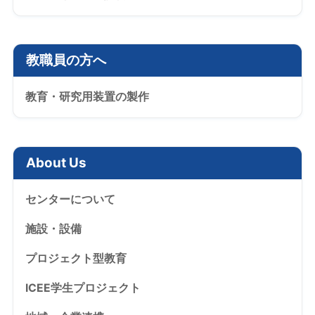
教職員の方へ
教育・研究用装置の製作
About Us
センターについて
施設・設備
プロジェクト型教育
ICEE学生プロジェクト