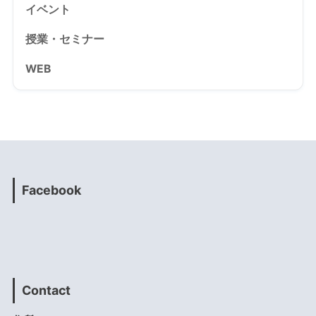
イベント
授業・セミナー
WEB
Facebook
Contact