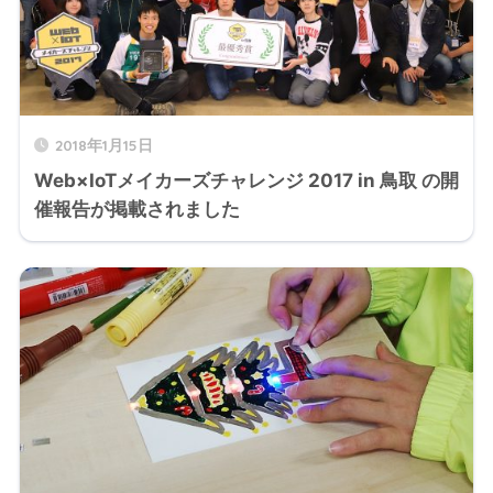
2018年1月15日
Web×IoTメイカーズチャレンジ 2017 in 鳥取 の開
催報告が掲載されました