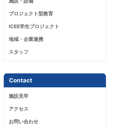
施設・設備
プロジェクト型教育
ICEE学生プロジェクト
地域・企業連携
スタッフ
Contact
施設見学
アクセス
お問い合わせ