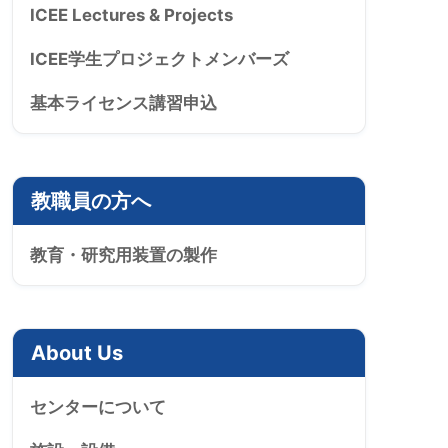
ICEE Lectures & Projects
ICEE学生プロジェクトメンバーズ
基本ライセンス講習申込
教職員の方へ
教育・研究用装置の製作
About Us
センターについて