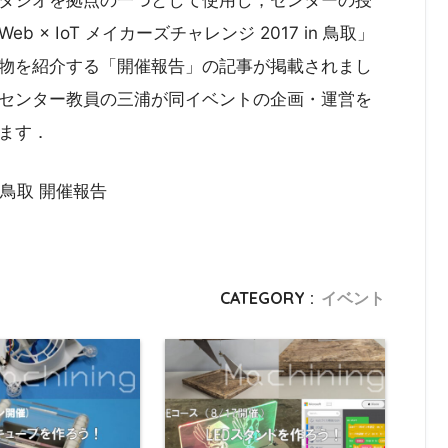
× IoT メイカーズチャレンジ 2017 in 鳥取」
物を紹介する「開催報告」の記事が掲載されまし
センター教員の三浦が同イベントの企画・運営を
ます．
n 鳥取 開催報告
CATEGORY :
イベント