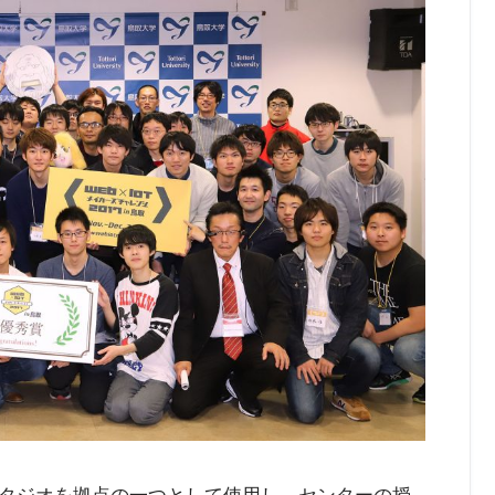
タジオを拠点の一つとして使用し，センターの授