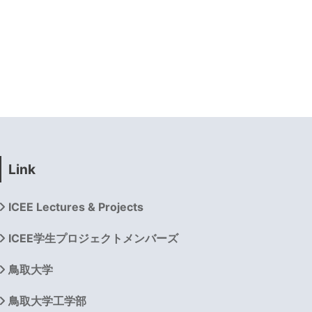
Link
ICEE Lectures & Projects
ICEE学生プロジェクトメンバーズ
鳥取大学
鳥取大学工学部