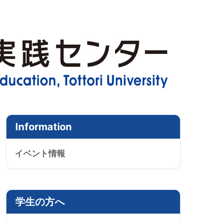
Information
イベント情報
学生の方へ