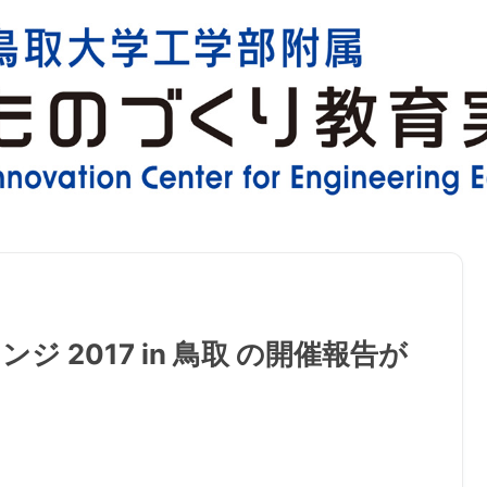
ジ 2017 in 鳥取 の開催報告が