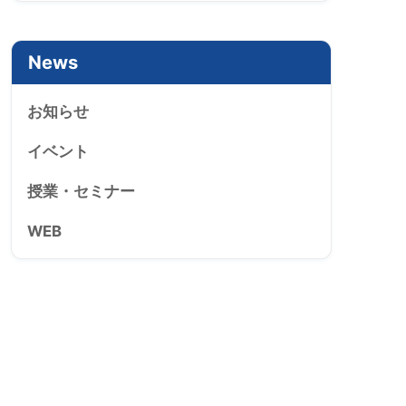
News
お知らせ
イベント
授業・セミナー
WEB