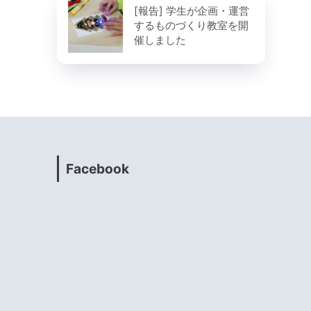
[報告] 学生が企画・運営
するものづくり教室を開
催しました
Facebook