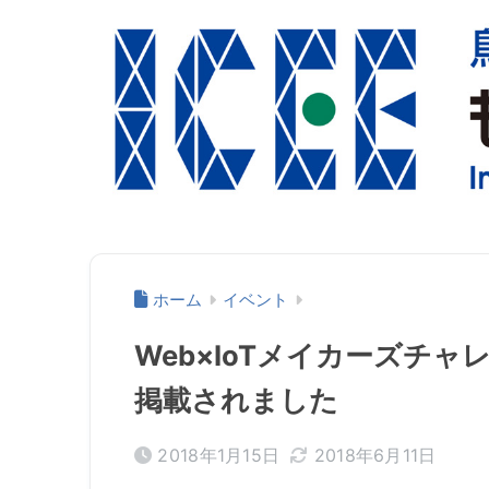
ホーム
イベント
Web×IoTメイカーズチャレン
掲載されました
2018年1月15日
2018年6月11日