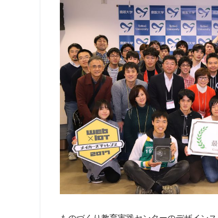
ものづくり教育実践センターのデザインス