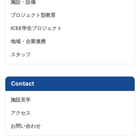
施設・設備
プロジェクト型教育
ICEE学生プロジェクト
地域・企業連携
スタッフ
Contact
施設見学
アクセス
お問い合わせ