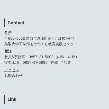
Contact
住所
〒680-8552 鳥取市湖山町南4丁目101番地
鳥取大学工学部ものづくり教育実践センター
電話
教員&事務室：0857-31-5909（内線 : 4115）
実習工場：0857-31-5695（内線 : 4156）
アクセス
お問合わせ
Link