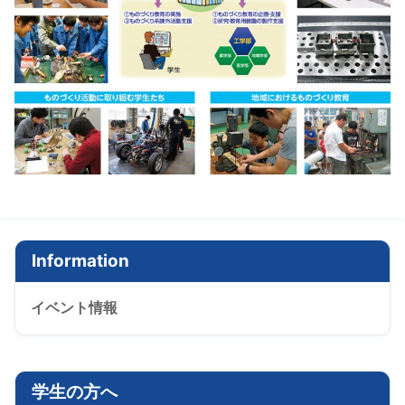
Information
イベント情報
学生の方へ