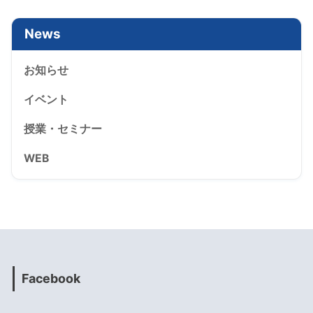
News
お知らせ
イベント
授業・セミナー
WEB
Facebook