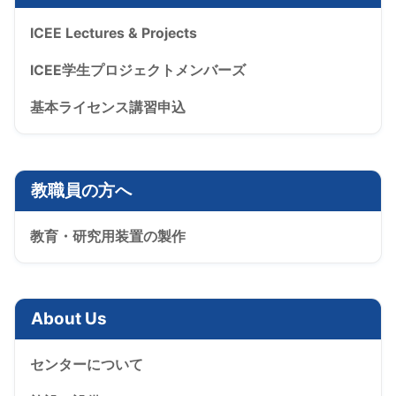
ICEE Lectures & Projects
ICEE学生プロジェクトメンバーズ
基本ライセンス講習申込
教職員の方へ
教育・研究用装置の製作
About Us
センターについて