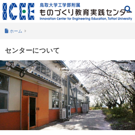
ホーム
センターについて