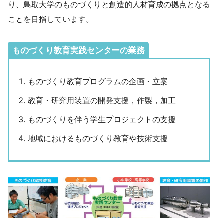
り、鳥取大学のものづくりと創造的人材育成の拠点となる
ことを目指しています。
ものづくり教育実践センターの業務
ものづくり教育プログラムの企画・立案
教育・研究用装置の開発支援，作製，加工
ものづくりを伴う学生プロジェクトの支援
地域におけるものづくり教育や技術支援