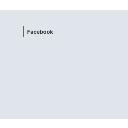
Facebook