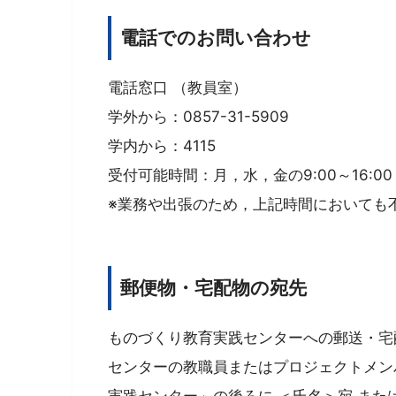
電話でのお問い合わせ
電話窓口 （教員室）
学外から：0857-31-5909
学内から：4115
受付可能時間：月，水，金の9:00～16:00 
※業務や出張のため，上記時間においても
郵便物・宅配物の宛先
ものづくり教育実践センターへの郵送・宅
センターの教職員またはプロジェクトメン
実践センター」の後ろに ＜氏名＞宛 また