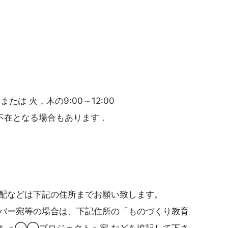
または 火，木の9:00～12:00
不在となる場合もあります．
配などは下記の住所までお願い致します。
バー宛等の場合は、下記住所の「ものづくり教育
は ＜◯◯プロジェクト＞宛 などを追記して下さ