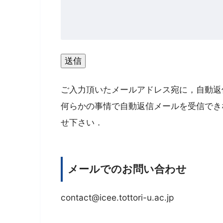
ご入力頂いたメールアドレス宛に，自動返
何らかの事情で自動返信メールを受信でき
せ下さい．
メールでのお問い合わせ
contact@icee.tottori-u.ac.jp