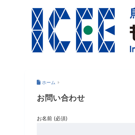
ホーム
お問い合わせ
お名前 (必須)