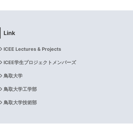
Link
ICEE Lectures & Projects
ICEE学生プロジェクトメンバーズ
鳥取大学
鳥取大学工学部
鳥取大学技術部