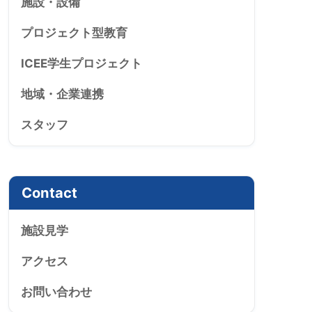
施設・設備
プロジェクト型教育
ICEE学生プロジェクト
地域・企業連携
スタッフ
Contact
施設見学
アクセス
お問い合わせ