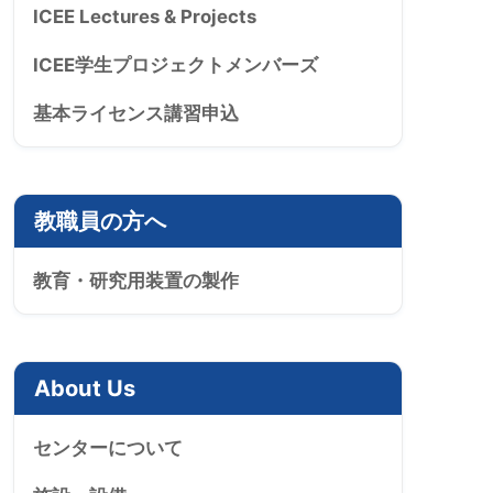
ICEE Lectures & Projects
ICEE学生プロジェクトメンバーズ
基本ライセンス講習申込
教職員の方へ
教育・研究用装置の製作
About Us
センターについて