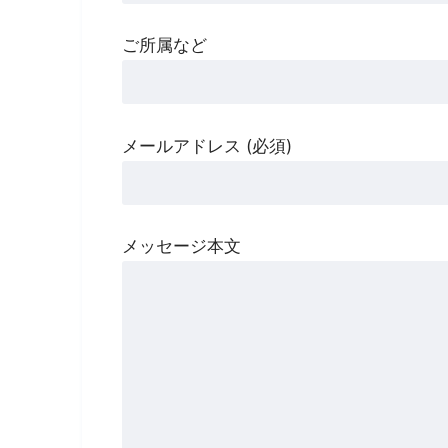
ご所属など
メールアドレス (必須)
メッセージ本文