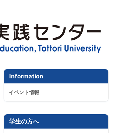
Information
イベント情報
学生の方へ