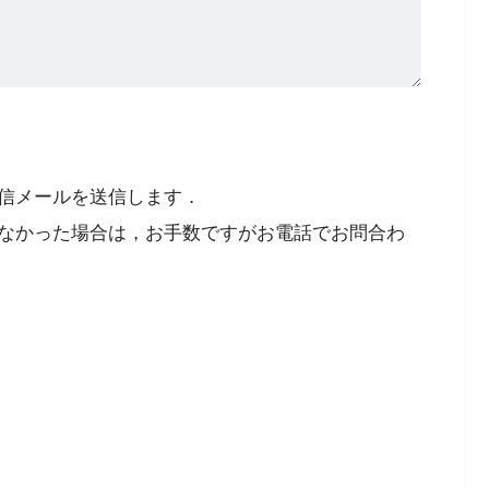
信メールを送信します．
なかった場合は，お手数ですがお電話でお問合わ