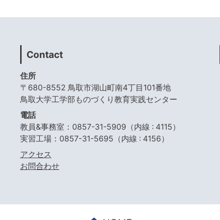
Contact
住所
〒680-8552 鳥取市湖山町南4丁目101番地
鳥取大学工学部ものづくり教育実践センター
電話
教員&事務室：0857-31-5909（内線 : 4115）
実習工場：0857-31-5695（内線 : 4156）
アクセス
お問合わせ