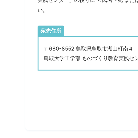
い。
宛先住所
〒680-8552 鳥取県鳥取市湖山町南４
鳥取大学工学部 ものづくり教育実践セン