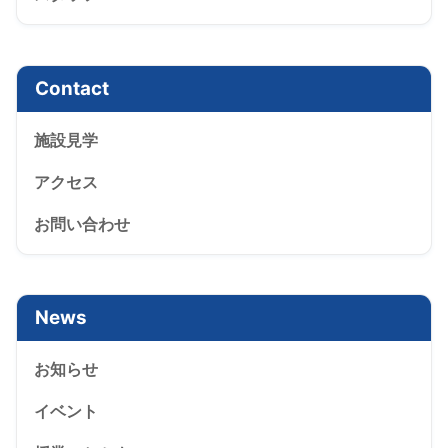
Contact
施設見学
アクセス
お問い合わせ
News
お知らせ
イベント