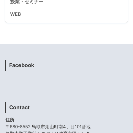
授業・セミナー
WEB
Facebook
Contact
住所
〒680-8552 鳥取市湖山町南4丁目101番地