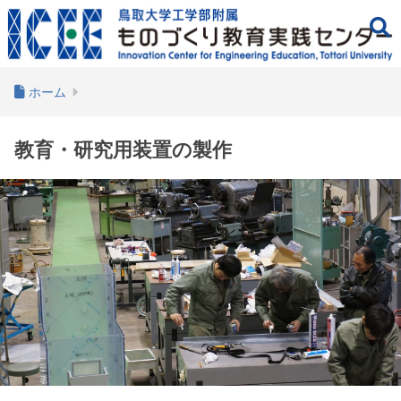
ホーム
教育・研究用装置の製作