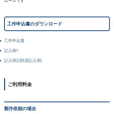
ムーズです
工作申込書のダウンロード
工作申込書
記入例1
記入例2(財源記入例)
ご利用料金
製作依頼の場合