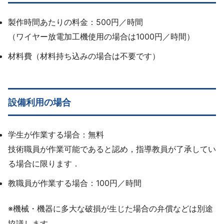
製作時間あたりの料金：500円／時間
（ワイヤー放電加工機使用の場合は1000円／時間）
材料費（材料持ち込みの場合は不要です）
設備利用の場合
学生が作業する場合：無料
技術職員が作業可能であると認め，指導教員が了承してい
る場合に限ります．
教職員が作業する場合：100円／時間
※機械・機器に多大な破損が生じた場合の弁償などは別途
協議します。