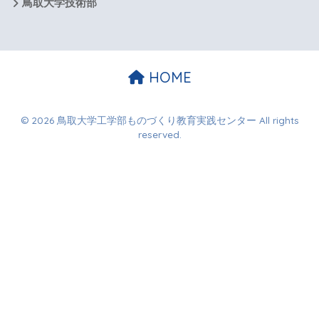
鳥取大学技術部
HOME
© 2026 鳥取大学工学部ものづくり教育実践センター All rights
reserved.