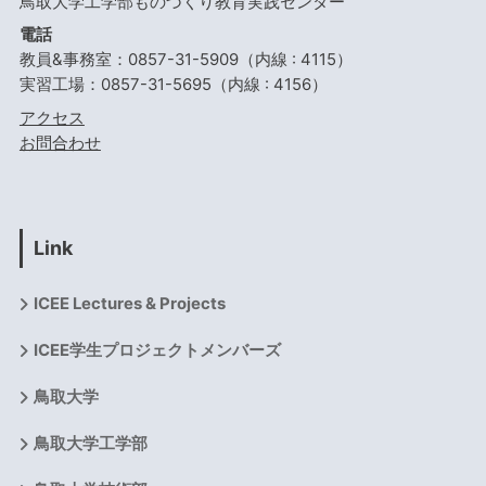
鳥取大学工学部ものづくり教育実践センター
電話
教員&事務室：0857-31-5909（内線 : 4115）
実習工場：0857-31-5695（内線 : 4156）
アクセス
お問合わせ
Link
ICEE Lectures & Projects
ICEE学生プロジェクトメンバーズ
鳥取大学
鳥取大学工学部