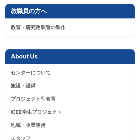
教職員の方へ
教育・研究用装置の製作
About Us
センターについて
施設・設備
プロジェクト型教育
ICEE学生プロジェクト
地域・企業連携
スタッフ