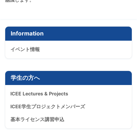
Information
イベント情報
学生の方へ
ICEE Lectures & Projects
ICEE学生プロジェクトメンバーズ
基本ライセンス講習申込