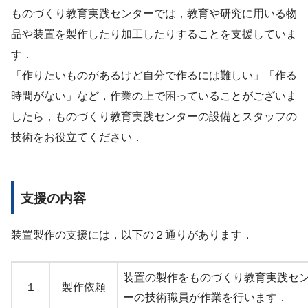
ものづくり教育実践センターでは，教育や研究に用いる物
品や装置を製作したり加工したりすることを支援していま
す．
「作りたいものがあるけど自分で作るには難しい」「作る
時間がない」など，作業の上で困っていることがございま
したら，ものづくり教育実践センターの設備とスタッフの
技術をお役立てください．
支援の内容
装置製作の支援には，以下の２通りがあります．
装置の製作をものづくり教育実践セ
１
製作依頼
ーの技術職員が作業を行います．