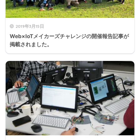
2019年3月15日
Web×IoTメイカーズチャレンジの開催報告記事が
掲載されました。