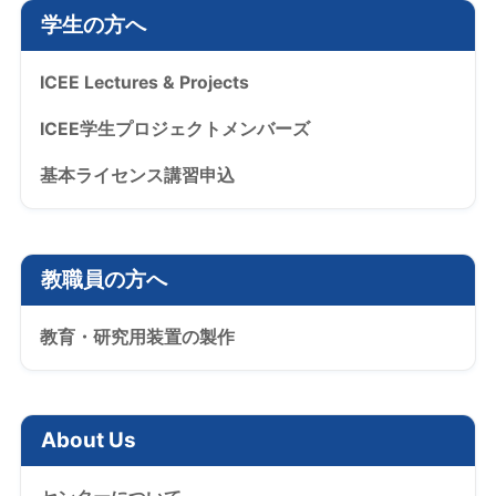
学生の方へ
ICEE Lectures & Projects
ICEE学生プロジェクトメンバーズ
基本ライセンス講習申込
教職員の方へ
教育・研究用装置の製作
About Us