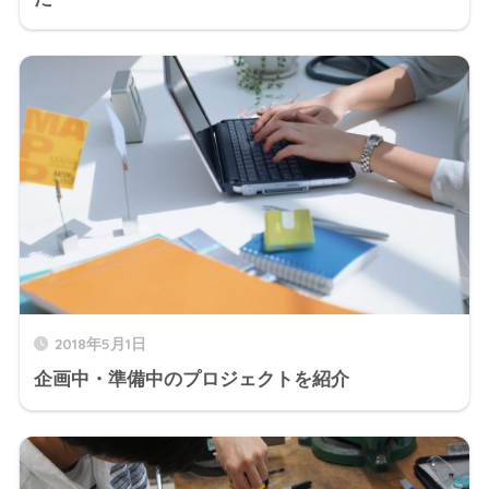
2018年5月1日
企画中・準備中のプロジェクトを紹介