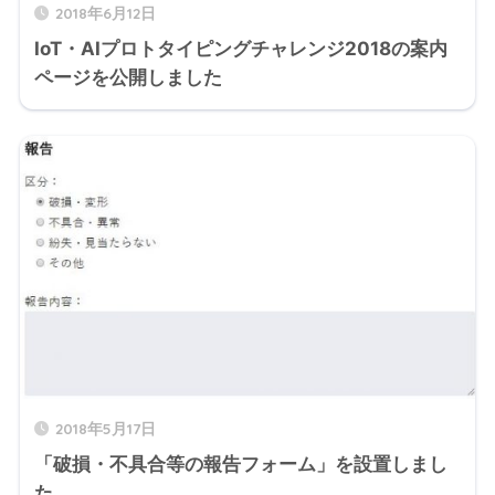
2018年6月12日
IoT・AIプロトタイピングチャレンジ2018の案内
ページを公開しました
2018年5月17日
「破損・不具合等の報告フォーム」を設置しまし
た