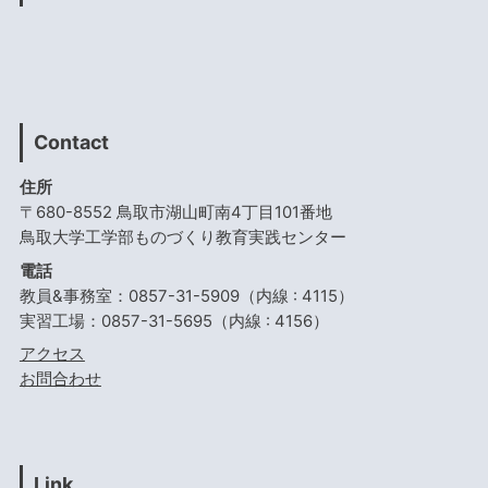
Contact
住所
〒680-8552 鳥取市湖山町南4丁目101番地
鳥取大学工学部ものづくり教育実践センター
電話
教員&事務室：0857-31-5909（内線 : 4115）
実習工場：0857-31-5695（内線 : 4156）
アクセス
お問合わせ
Link