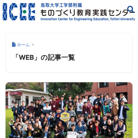
ホーム
「WEB」の記事一覧