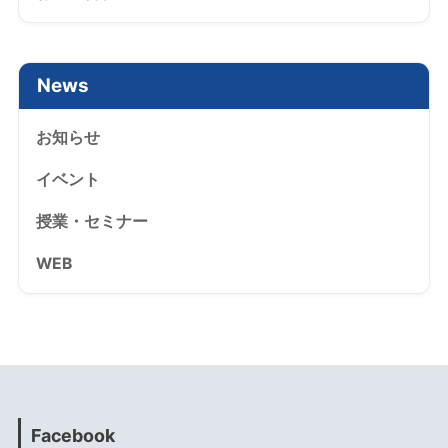
News
お知らせ
イベント
授業・セミナー
WEB
Facebook