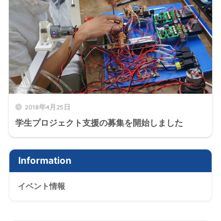
2018年4月25日
学生プロジェクト支援の募集を開始しました
Information
イベント情報