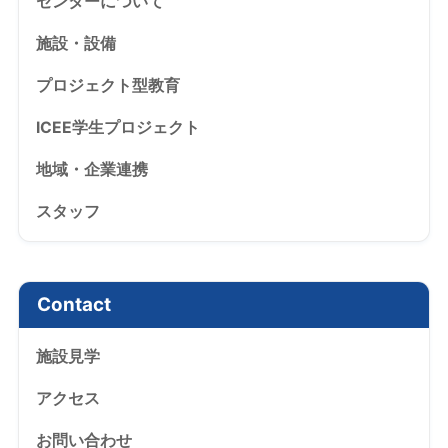
センターについて
施設・設備
プロジェクト型教育
ICEE学生プロジェクト
地域・企業連携
スタッフ
Contact
施設見学
アクセス
お問い合わせ