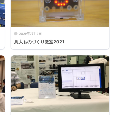
2021年7月12日
鳥大ものづくり教室2021