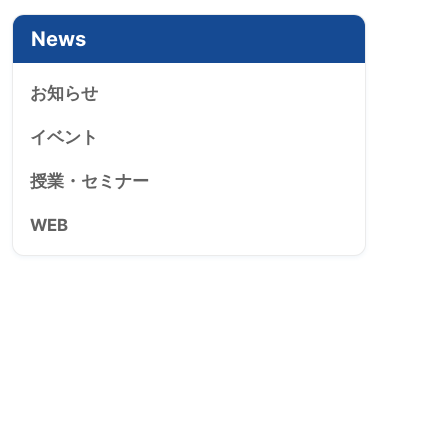
News
お知らせ
イベント
授業・セミナー
WEB