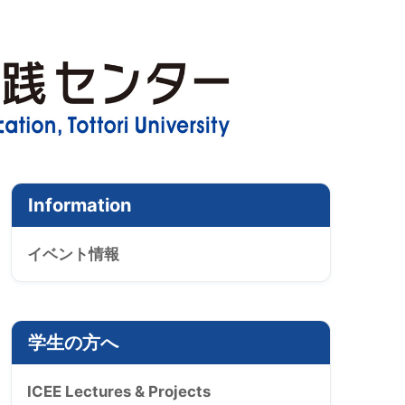
Information
イベント情報
学生の方へ
ICEE Lectures & Projects