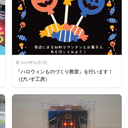
2021年10月7日
「ハロウィンものづくり教室」を行います！
（ぴいす工房）