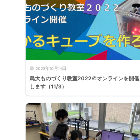
2022年10月14日
鳥大ものづくり教室2022＠オンラインを開催
します（11/3）