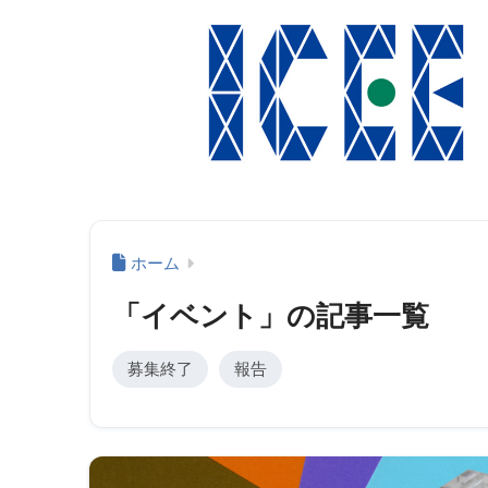
ホーム
「イベント」の記事一覧
募集終了
報告