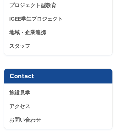
プロジェクト型教育
ICEE学生プロジェクト
地域・企業連携
スタッフ
Contact
施設見学
アクセス
お問い合わせ