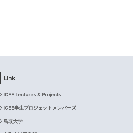
Link
ICEE Lectures & Projects
ICEE学生プロジェクトメンバーズ
鳥取大学