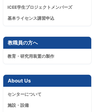
ICEE学生プロジェクトメンバーズ
基本ライセンス講習申込
教職員の方へ
教育・研究用装置の製作
About Us
センターについて
施設・設備