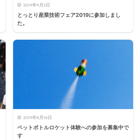
2019年9月2日
とっとり産業技術フェア2019に参加しまし
た。
2019年8月16日
ペットボトルロケット体験への参加を募集中で
す