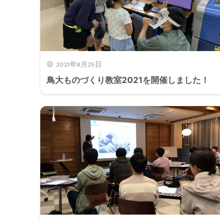
2021年8月25日
鳥大ものづくり教室2021を開催しました！