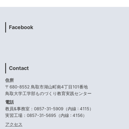
Facebook
Contact
住所
〒680-8552 鳥取市湖山町南4丁目101番地
鳥取大学工学部ものづくり教育実践センター
電話
教員&事務室：0857-31-5909（内線 : 4115）
実習工場：0857-31-5695（内線 : 4156）
アクセス