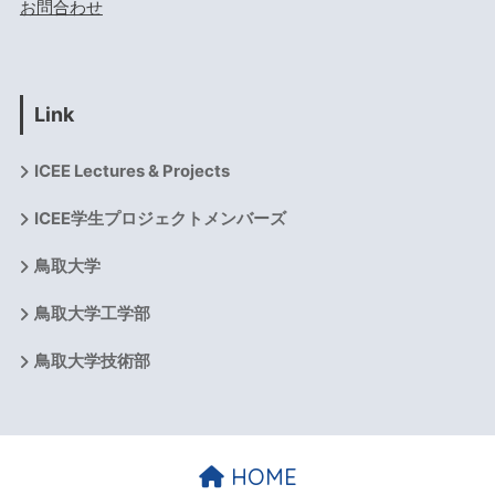
お問合わせ
Link
ICEE Lectures & Projects
ICEE学生プロジェクトメンバーズ
鳥取大学
鳥取大学工学部
鳥取大学技術部
HOME