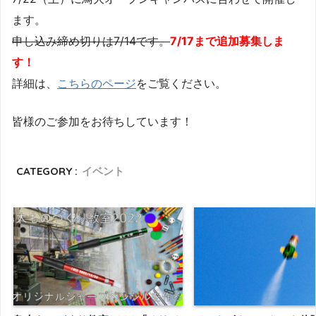
ます。
申し込み締め切りは7/14です。
7/17まで追加募集しま
す！
詳細は、
こちらのページ
をご覧ください。
皆様のご参加をお待ちしています！
CATEGORY :
イベント