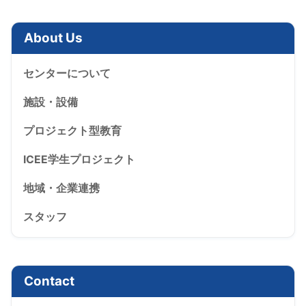
About Us
センターについて
施設・設備
プロジェクト型教育
ICEE学生プロジェクト
地域・企業連携
スタッフ
Contact