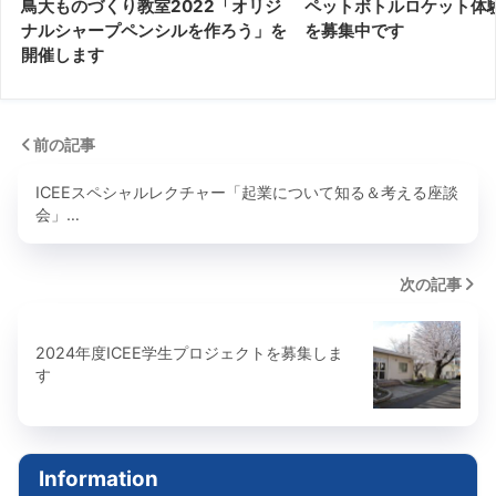
鳥大ものづくり教室2022「オリジ
ペットボトルロケット体
ナルシャープペンシルを作ろう」を
を募集中です
開催します
前の記事
ICEEスペシャルレクチャー「起業について知る＆考える座談
会」…
次の記事
2024年度ICEE学生プロジェクトを募集しま
す
Information