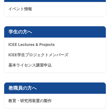
イベント情報
学生の方へ
ICEE Lectures & Projects
ICEE学生プロジェクトメンバーズ
基本ライセンス講習申込
教職員の方へ
教育・研究用装置の製作