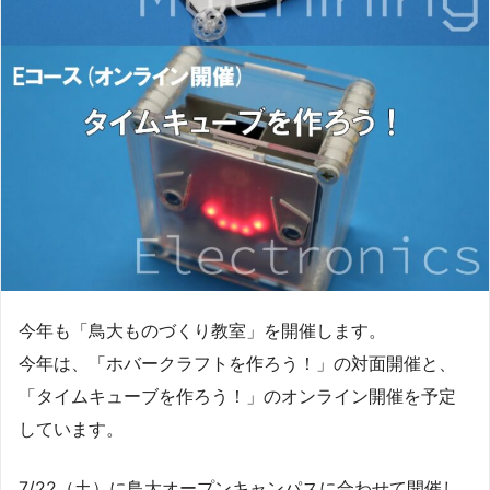
今年も「鳥大ものづくり教室」を開催します。
今年は、「ホバークラフトを作ろう！」の対面開催と、
「タイムキューブを作ろう！」のオンライン開催を予定
しています。
7/22（土）に鳥大オープンキャンパスに合わせて開催し