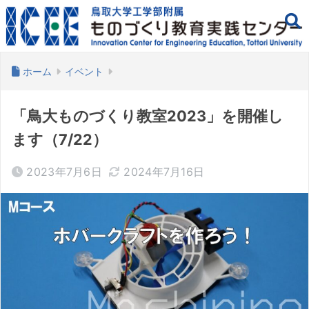
ホーム
イベント
「鳥大ものづくり教室2023」を開催し
ます（7/22）
2023年7月6日
2024年7月16日