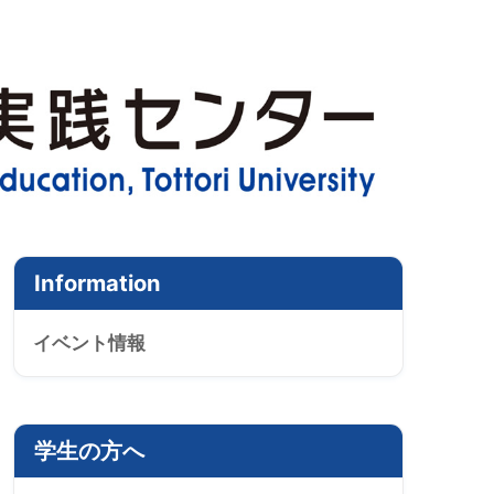
Information
イベント情報
学生の方へ