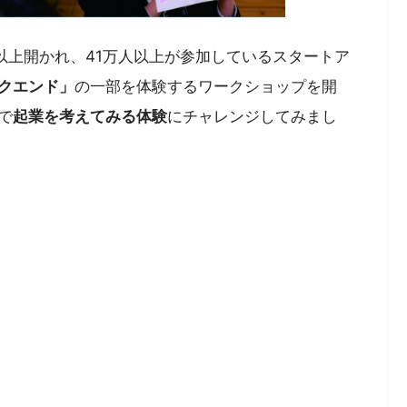
回以上開かれ、41万人以上が参加しているスタートア
クエンド」
の一部を体験するワークショップを開
で
起業を考えてみる体験
にチャレンジしてみまし