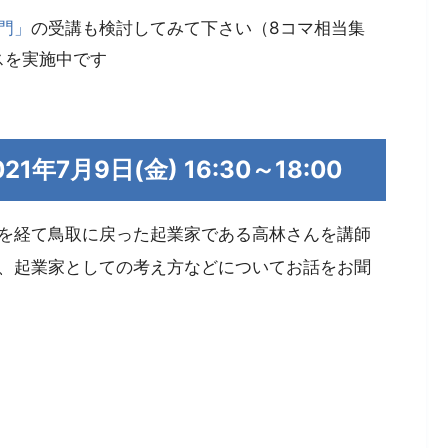
門」
の受講も検討してみて下さい（8コマ相当集
スを実施中です
7月9日(金) 16:30～18:00
を経て鳥取に戻った起業家である高林さんを講師
、起業家としての考え方などについてお話をお聞