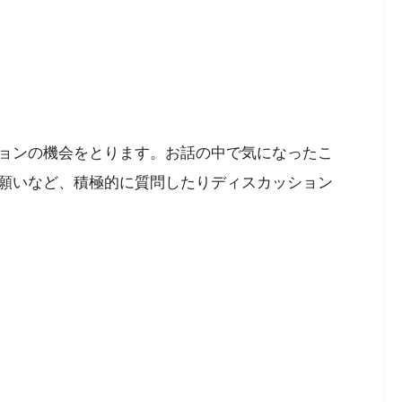
ョンの機会をとります。お話の中で気になったこ
願いなど、積極的に質問したりディスカッション