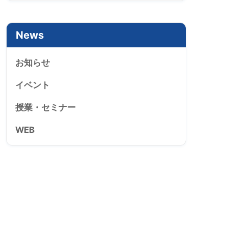
News
お知らせ
イベント
授業・セミナー
WEB