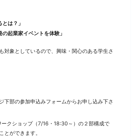
るとは？」
発の起業家イベントを体験」
も対象としているので、興味・関心のある学生さ
ジ下部の参加申込みフォームからお申し込み下さ
ークショップ（7/16・18:30～）の２部構成で
ことができます。