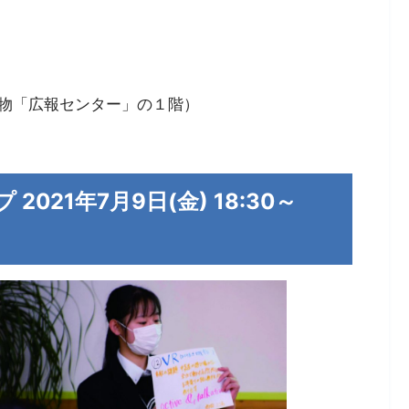
物「広報センター」の１階）
21年7月9日(金) 18:30～