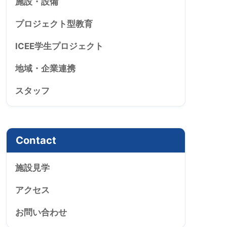
施設・設備
プロジェクト型教育
ICEE学生プロジェクト
地域・企業連携
スタッフ
Contact
施設見学
アクセス
お問い合わせ