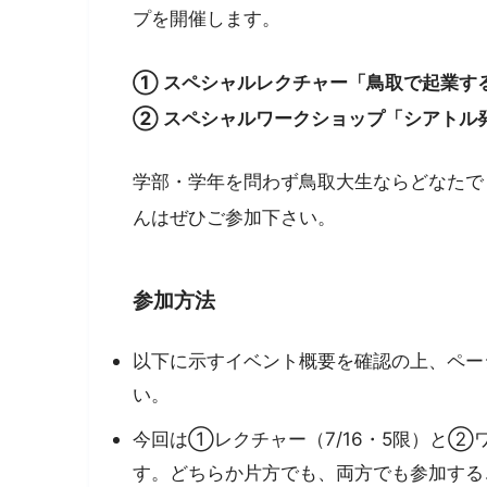
プを開催します。
① スペシャルレクチャー「鳥取で起業す
② スペシャルワークショップ「シアトル
学部・学年を問わず鳥取大生ならどなたで
んはぜひご参加下さい。
参加方法
以下に示すイベント概要を確認の上、ペー
い。
今回は①レクチャー（7/16・5限）と②ワ
す。どちらか片方でも、両方でも参加する