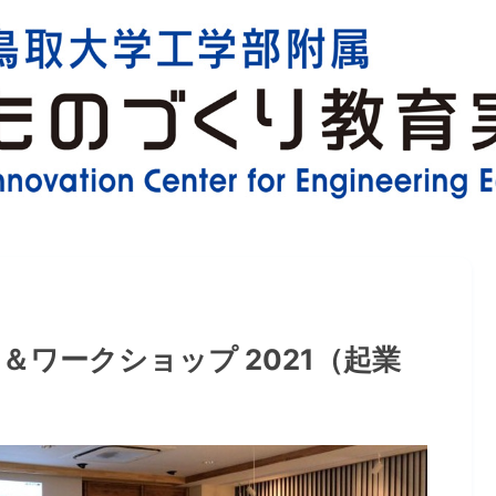
＆ワークショップ 2021（起業