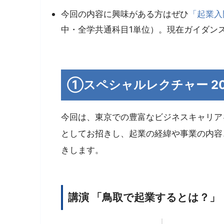
今回の内容に興味がある方はぜひ
「起業入
中・全学共通科目1単位）。現在ガイダン
①スペシャルレクチャー 2021年
今回は、東京での豊富なビジネスキャリア
としてお招きし、起業の経緯や事業の内容
きします。
講演 「鳥取で起業するとは？」