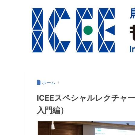
ホーム
ICEEスペシャルレクチャー
入門編）