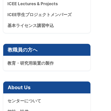
ICEE Lectures & Projects
ICEE学生プロジェクトメンバーズ
基本ライセンス講習申込
教職員の方へ
教育・研究用装置の製作
About Us
センターについて