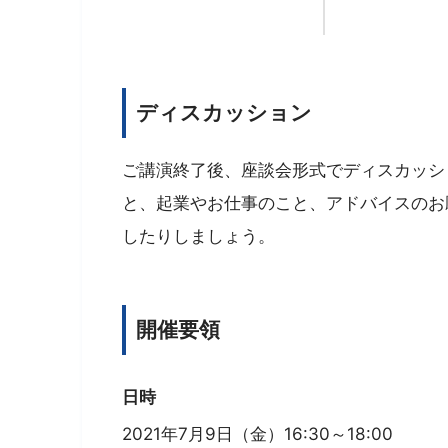
ディスカッション
ご講演終了後、座談会形式でディスカッシ
と、起業やお仕事のこと、アドバイスのお
したりしましょう。
開催要領
日時
2021年7月9日（金）16:30～18:00