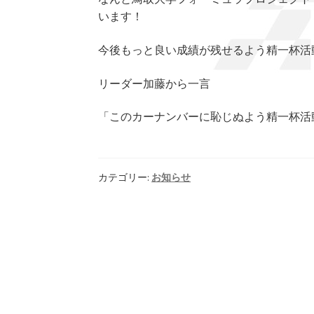
います！
今後もっと良い成績が残せるよう精一杯活
リーダー加藤から一言
「このカーナンバーに恥じぬよう精一杯活
カテゴリー:
お知らせ