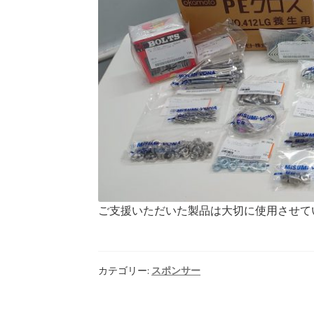
ご支援いただいた製品は大切に使用させて
カテゴリー:
スポンサー