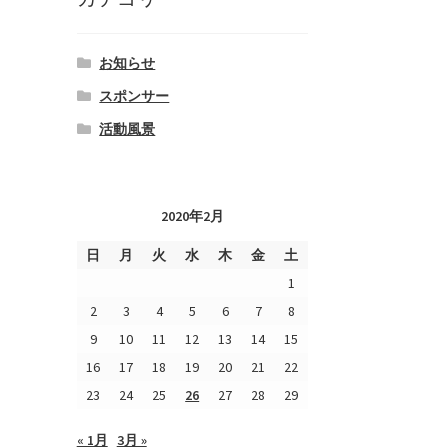
お知らせ
スポンサー
活動風景
2020年2月
日
月
火
水
木
金
土
1
2
3
4
5
6
7
8
9
10
11
12
13
14
15
16
17
18
19
20
21
22
23
24
25
26
27
28
29
« 1月
3月 »