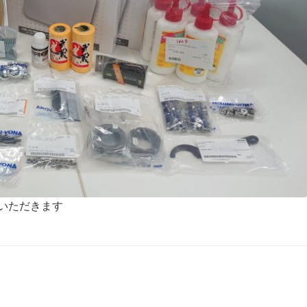
いただきます