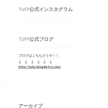
TUFP公式インスタグラム
TUFP公式ブログ
ブログはこちらどうぞ！！
↓ ↓
↓ ↓
↓ ↓
http://tufp.blog44.fc2.com/
アーカイブ