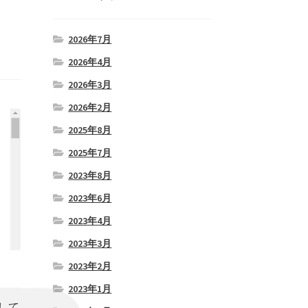
2026年7月
2026年4月
2026年3月
2026年2月
2025年8月
2025年7月
2023年8月
2023年6月
2023年4月
2023年3月
2023年2月
2023年1月
して