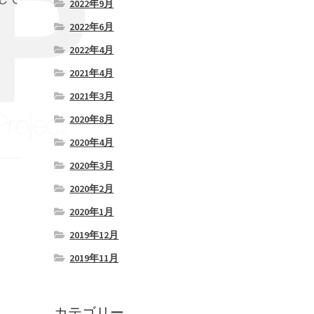
2022年9月
2022年6月
2022年4月
2021年4月
2021年3月
2020年8月
2020年4月
2020年3月
2020年2月
2020年1月
2019年12月
2019年11月
カテゴリー