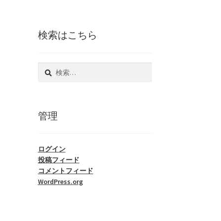
検索はこちら
検
索:
管理
ログイン
投稿フィード
コメントフィード
WordPress.org