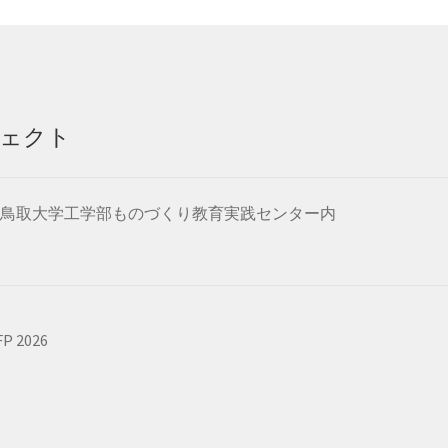
ェクト
101 鳥取大学工学部ものづくり教育実践センター内
 2026