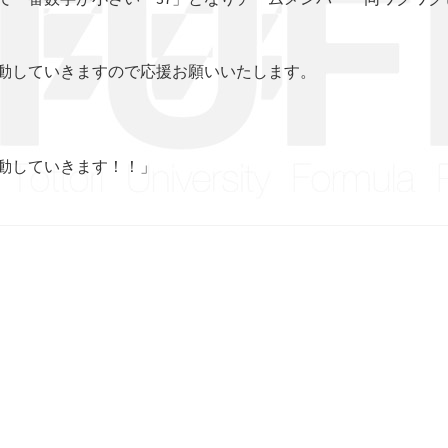
動していきますので応援お願いいたします。
動していきます！！」