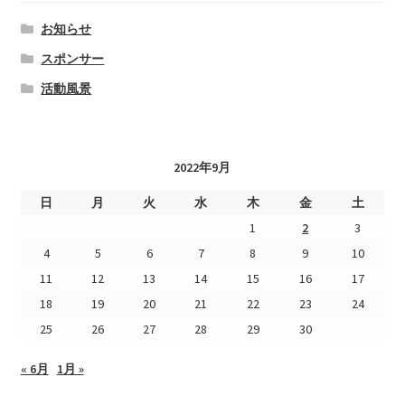
お知らせ
スポンサー
活動風景
2022年9月
日
月
火
水
木
金
土
1
2
3
4
5
6
7
8
9
10
11
12
13
14
15
16
17
18
19
20
21
22
23
24
25
26
27
28
29
30
« 6月
1月 »