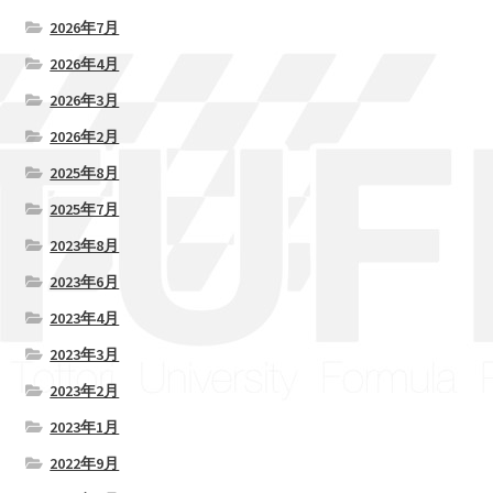
2026年7月
2026年4月
2026年3月
2026年2月
2025年8月
2025年7月
2023年8月
2023年6月
2023年4月
2023年3月
2023年2月
2023年1月
2022年9月