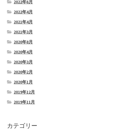
2022年6月
2022年4月
2021年4月
2021年3月
2020年8月
2020年4月
2020年3月
2020年2月
2020年1月
2019年12月
2019年11月
カテゴリー