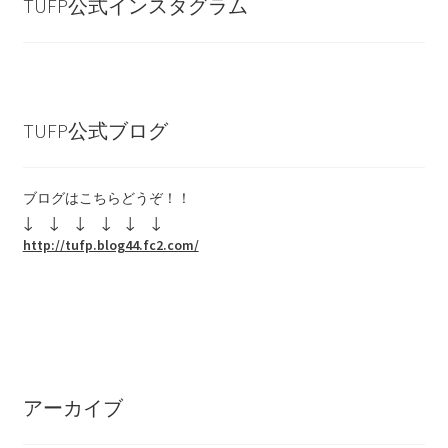
TUFP公式インスタグラム
TUFP公式ブログ
ブログはこちらどうぞ！！
↓ ↓
↓ ↓
↓ ↓
http://tufp.blog44.fc2.com/
アーカイブ