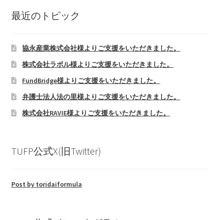
お問い合わせ
最近のトピック
リンク集
協永産業株式会社様よりご支援をいただきました。
株式会社ラボル様よりご支援をいただきました。
FundBridge様よりご支援をいただきました。
弁護士法人法の里様よりご支援をいただきました。
株式会社RAVIE様よりご支援をいただきました。
TUFP公式X(旧Twitter)
Post by toridaiformula