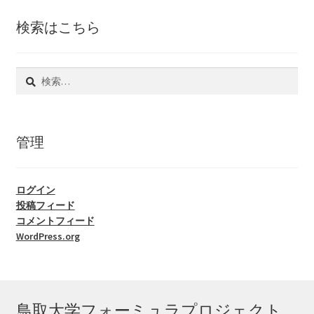
検索はこちら
検
索:
管理
ログイン
投稿フィード
コメントフィード
WordPress.org
鳥取大学フォーミュラプロジェクト