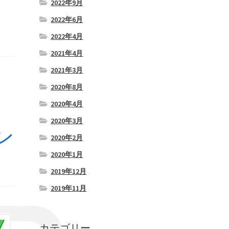
2022年9月
2022年6月
2022年4月
2021年4月
2021年3月
2020年8月
2020年4月
2020年3月
ン
2020年2月
2020年1月
2019年12月
2019年11月
カテゴリー