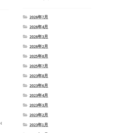
2026年7月
2026年4月
2026年3月
2026年2月
2025年8月
2025年7月
2023年8月
2023年6月
2023年4月
2023年3月
2023年2月
が
2023年1月