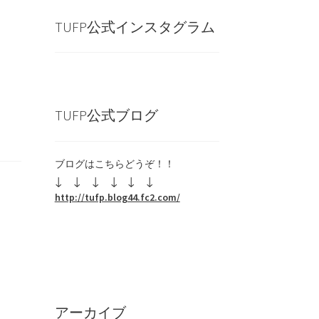
TUFP公式インスタグラム
TUFP公式ブログ
ブログはこちらどうぞ！！
↓ ↓
↓ ↓
↓ ↓
http://tufp.blog44.fc2.com/
アーカイブ