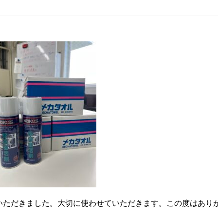
いただきました。大切に使わせていただきます。この度はあり