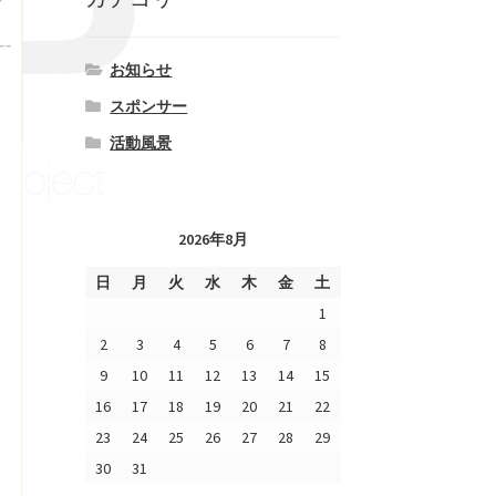
お知らせ
スポンサー
活動風景
2026年8月
日
月
火
水
木
金
土
1
2
3
4
5
6
7
8
9
10
11
12
13
14
15
16
17
18
19
20
21
22
23
24
25
26
27
28
29
30
31