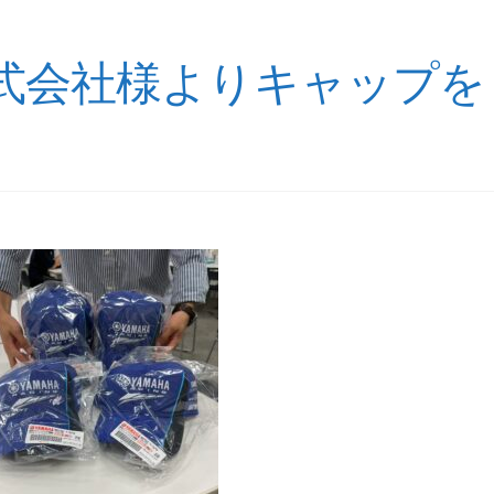
式会社様よりキャップを