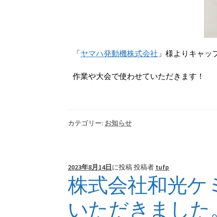
「
ヤマハ発動機株式会社
」様
よりキャッ
作業や大会で使わせていただきます！
カテゴリー:
お知らせ
2023年8月14日
に投稿
投稿者
tufp
株式会社和光ケ
いただきました