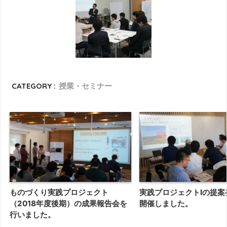
CATEGORY :
授業・セミナー
ものづくり実践プロジェクト
実践プロジェクトⅠの提案
（2018年度後期）の成果報告会を
開催しました。
行いました。