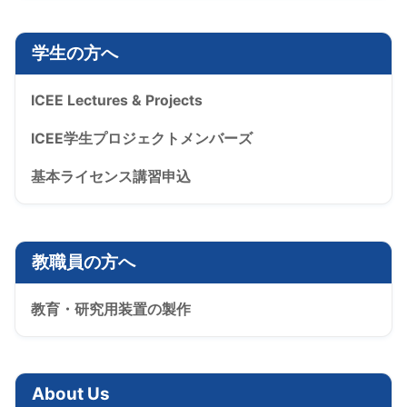
学生の方へ
ICEE Lectures & Projects
ICEE学生プロジェクトメンバーズ
基本ライセンス講習申込
教職員の方へ
教育・研究用装置の製作
About Us