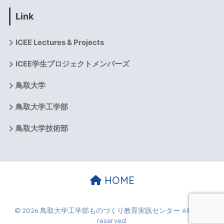
Link
ICEE Lectures & Projects
ICEE学生プロジェクトメンバーズ
鳥取大学
鳥取大学工学部
鳥取大学技術部
HOME
© 2026 鳥取大学工学部ものづくり教育実践センター All rights
reserved.