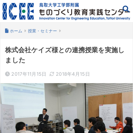
ホーム
授業・セミナー
株式会社ケイズ様との連携授業を実施し
ました
2017年11月15日
2018年4月15日