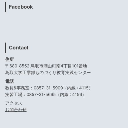
Facebook
Contact
住所
〒680-8552 鳥取市湖山町南4丁目101番地
鳥取大学工学部ものづくり教育実践センター
電話
教員&事務室：0857-31-5909（内線 : 4115）
実習工場：0857-31-5695（内線 : 4156）
アクセス
お問合わせ