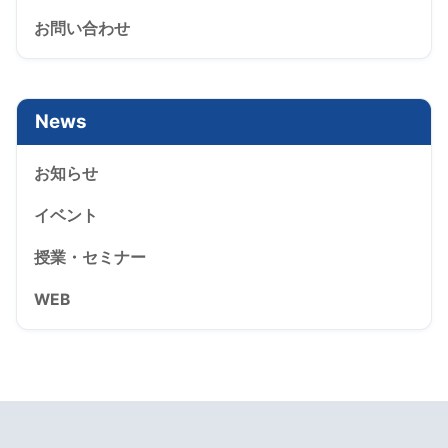
お問い合わせ
News
お知らせ
イベント
授業・セミナー
WEB