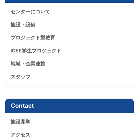
センターについて
施設・設備
プロジェクト型教育
ICEE学生プロジェクト
地域・企業連携
スタッフ
Contact
施設見学
アクセス